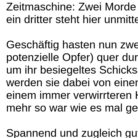
Zeitmaschine: Zwei Morde
ein dritter steht hier unmitt
Geschäftig hasten nun zwe
potenzielle Opfer) quer du
um ihr besiegeltes Schicks
werden sie dabei von eine
einem immer verwirrteren H
mehr so war wie es mal ge
Spannend und zugleich gut 